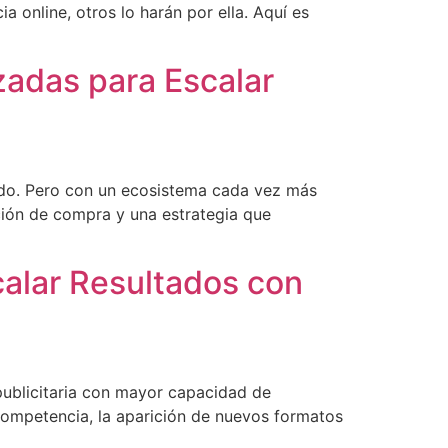
 online, otros lo harán por ella. Aquí es
zadas para Escalar
ndo. Pero con un ecosistema cada vez más
nción de compra y una estrategia que
alar Resultados con
ublicitaria con mayor capacidad de
competencia, la aparición de nuevos formatos