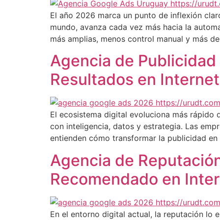
El año 2026 marca un punto de inflexión claro
mundo, avanza cada vez más hacia la automat
más amplias, menos control manual y más dec
Agencia de Publicida
Resultados en Internet
El ecosistema digital evoluciona más rápido 
con inteligencia, datos y estrategia. Las emp
entienden cómo transformar la publicidad en c
Agencia de Reputación 
Recomendado en Inter
En el entorno digital actual, la reputación lo