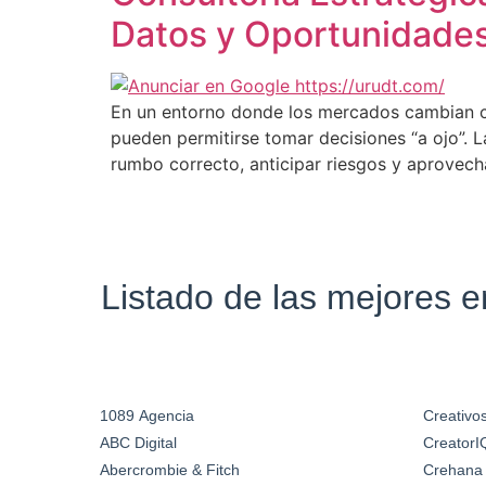
Datos y Oportunidade
En un entorno donde los mercados cambian ca
pueden permitirse tomar decisiones “a ojo”. L
rumbo correcto, anticipar riesgos y aprovech
Listado de las mejores 
1089 Agencia
Creativos
ABC Digital
CreatorI
Abercrombie & Fitch
Crehana