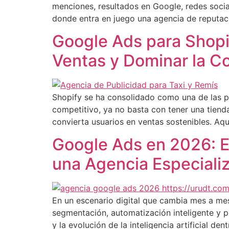
menciones, resultados en Google, redes social
donde entra en juego una agencia de reputac
Google Ads para Shopi
Ventas y Dominar la 
Shopify se ha consolidado como una de las 
competitivo, ya no basta con tener una tienda
convierta usuarios en ventas sostenibles. Aq
Google Ads en 2026: E
una Agencia Especiali
En un escenario digital que cambia mes a me
segmentación, automatización inteligente y 
y la evolución de la inteligencia artificial d