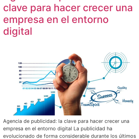
clave para hacer crecer una
empresa en el entorno
digital
Agencia de publicidad: la clave para hacer crecer una
empresa en el entorno digital La publicidad ha
evolucionado de forma considerable durante los últimos