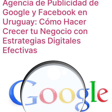
Agencia de Publicidad de
Google y Facebook en
Uruguay: Cómo Hacer
Crecer tu Negocio con
Estrategias Digitales
Efectivas