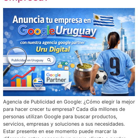
Agencia de Publicidad en Google: ¿Cómo elegir la mejor
para hacer crecer tu empresa? Cada día millones de
personas utilizan Google para buscar productos,
servicios, empresas y soluciones a sus necesidades.
Estar presente en ese momento puede marcar la