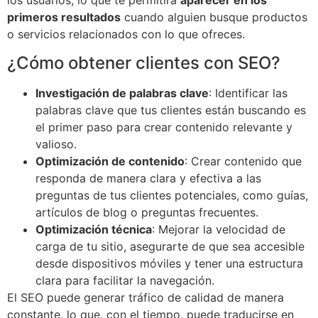
los usuarios, lo que te permitirá
aparecer en los
primeros resultados
cuando alguien busque productos
o servicios relacionados con lo que ofreces.
¿Cómo obtener clientes con SEO?
Investigación de palabras clave
: Identificar las
palabras clave que tus clientes están buscando es
el primer paso para crear contenido relevante y
valioso.
Optimización de contenido
: Crear contenido que
responda de manera clara y efectiva a las
preguntas de tus clientes potenciales, como guías,
artículos de blog o preguntas frecuentes.
Optimización técnica
: Mejorar la velocidad de
carga de tu sitio, asegurarte de que sea accesible
desde dispositivos móviles y tener una estructura
clara para facilitar la navegación.
El SEO puede generar tráfico de calidad de manera
constante, lo que, con el tiempo, puede traducirse en