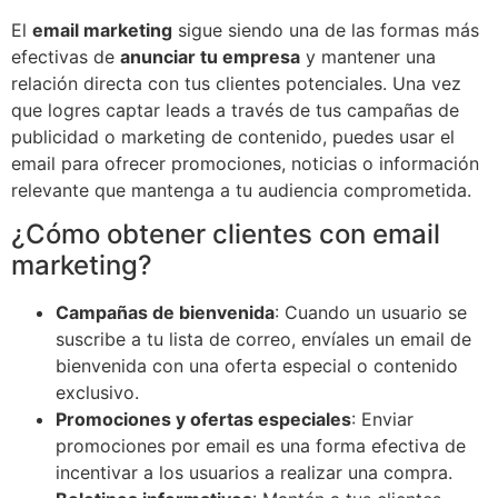
El
email marketing
sigue siendo una de las formas más
efectivas de
anunciar tu empresa
y mantener una
relación directa con tus clientes potenciales. Una vez
que logres captar leads a través de tus campañas de
publicidad o marketing de contenido, puedes usar el
email para ofrecer promociones, noticias o información
relevante que mantenga a tu audiencia comprometida.
¿Cómo obtener clientes con email
marketing?
Campañas de bienvenida
: Cuando un usuario se
suscribe a tu lista de correo, envíales un email de
bienvenida con una oferta especial o contenido
exclusivo.
Promociones y ofertas especiales
: Enviar
promociones por email es una forma efectiva de
incentivar a los usuarios a realizar una compra.