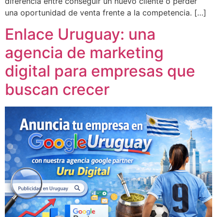
diferencia entre conseguir un nuevo cliente o perder
una oportunidad de venta frente a la competencia. […]
Enlace Uruguay: una
agencia de marketing
digital para empresas que
buscan crecer