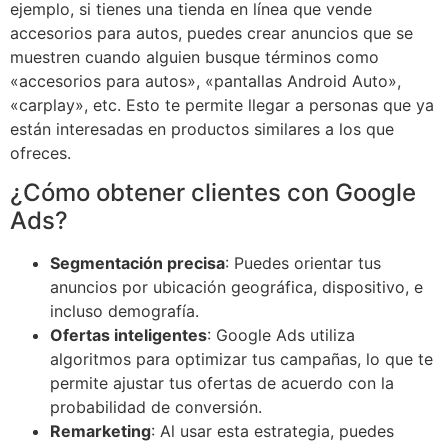
ejemplo, si tienes una tienda en línea que vende
accesorios para autos, puedes crear anuncios que se
muestren cuando alguien busque términos como
«accesorios para autos», «pantallas Android Auto»,
«carplay», etc. Esto te permite llegar a personas que ya
están interesadas en productos similares a los que
ofreces.
¿Cómo obtener clientes con Google
Ads?
Segmentación precisa
: Puedes orientar tus
anuncios por ubicación geográfica, dispositivo, e
incluso demografía.
Ofertas inteligentes
: Google Ads utiliza
algoritmos para optimizar tus campañas, lo que te
permite ajustar tus ofertas de acuerdo con la
probabilidad de conversión.
Remarketing
: Al usar esta estrategia, puedes