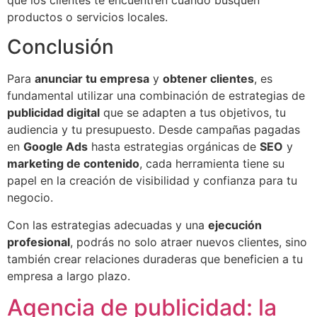
productos o servicios locales.
Conclusión
Para
anunciar tu empresa
y
obtener clientes
, es
fundamental utilizar una combinación de estrategias de
publicidad digital
que se adapten a tus objetivos, tu
audiencia y tu presupuesto. Desde campañas pagadas
en
Google Ads
hasta estrategias orgánicas de
SEO
y
marketing de contenido
, cada herramienta tiene su
papel en la creación de visibilidad y confianza para tu
negocio.
Con las estrategias adecuadas y una
ejecución
profesional
, podrás no solo atraer nuevos clientes, sino
también crear relaciones duraderas que beneficien a tu
empresa a largo plazo.
Agencia de publicidad: la