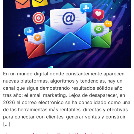
En un mundo digital donde constantemente aparecen
nuevas plataformas, algoritmos y tendencias, hay un
canal que sigue demostrando resultados sólidos año
tras año: el email marketing. Lejos de desaparecer, en
2026 el correo electrónico se ha consolidado como una
de las herramientas más rentables, directas y efectivas
para conectar con clientes, generar ventas y construir
[…]