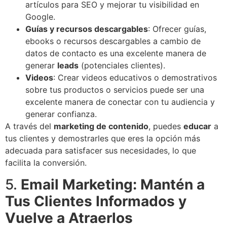
artículos para SEO y mejorar tu visibilidad en
Google.
Guías y recursos descargables
: Ofrecer guías,
ebooks o recursos descargables a cambio de
datos de contacto es una excelente manera de
generar
leads
(potenciales clientes).
Videos
: Crear videos educativos o demostrativos
sobre tus productos o servicios puede ser una
excelente manera de conectar con tu audiencia y
generar confianza.
A través del
marketing de contenido
, puedes
educar
a
tus clientes y demostrarles que eres la opción más
adecuada para satisfacer sus necesidades, lo que
facilita la conversión.
5.
Email Marketing: Mantén a
Tus Clientes Informados y
Vuelve a Atraerlos