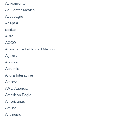
Activamente
Ad Center México
Adecoagro
Adept AI
adidas
ADM
AGCO
Agencia de Publicidad México
Agenxy
Alazraki
Alquimia
Altura Interactive
Ambev
AMD Agencia
American Eagle
Americanas
Amuse
Anthropic