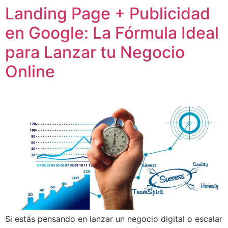
Landing Page + Publicidad
en Google: La Fórmula Ideal
para Lanzar tu Negocio
Online
Si estás pensando en lanzar un negocio digital o escalar