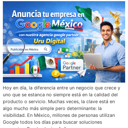
Hoy en día, la diferencia entre un negocio que crece y
uno que se estanca no siempre está en la calidad del
producto o servicio. Muchas veces, la clave está en
algo mucho más simple pero determinante: la
visibilidad. En México, millones de personas utilizan
Google todos los días para buscar soluciones