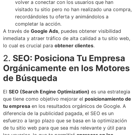
volver a conectar con los usuarios que han
visitado tu sitio pero no han realizado una compra,
recordándoles tu oferta y animándolos a
completar la acción.
A través de
Google Ads
, puedes obtener visibilidad
inmediata y atraer tráfico de alta calidad a tu sitio web,
lo cual es crucial para
obtener clientes
.
2.
SEO: Posiciona Tu Empresa
Orgánicamente en los Motores
de Búsqueda
El
SEO (Search Engine Optimization)
es una estrategia
que tiene como objetivo mejorar el
posicionamiento de
tu empresa
en los resultados orgánicos de Google. A
diferencia de la publicidad pagada, el SEO es un
esfuerzo a largo plazo que se basa en la optimización
de tu sitio web para que sea más relevante y útil para