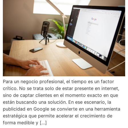
Para un negocio profesional, el tiempo es un factor
crítico. No se trata solo de estar presente en internet,
sino de captar clientes en el momento exacto en que
están buscando una solución. En ese escenario, la
publicidad en Google se convierte en una herramienta
estratégica que permite acelerar el crecimiento de
forma medible y […]