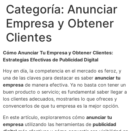
Categoría:
Anunciar
Empresa y Obtener
Clientes
Cómo Anunciar Tu Empresa y Obtener Clientes:
Estrategias Efectivas de Publicidad Digital
Hoy en día, la competencia en el mercado es feroz, y
una de las claves para destacar es saber
anunciar tu
empresa
de manera efectiva. Ya no basta con tener un
buen producto o servicio; es fundamental saber llegar a
los clientes adecuados, mostrarles lo que ofreces y
convencerlos de que tu empresa es la mejor opción.
En este artículo, exploraremos cómo
anunciar tu
empresa
utilizando las herramientas de
publicidad