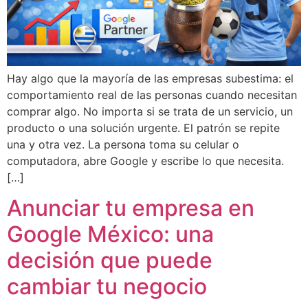
Hay algo que la mayoría de las empresas subestima: el
comportamiento real de las personas cuando necesitan
comprar algo. No importa si se trata de un servicio, un
producto o una solución urgente. El patrón se repite
una y otra vez. La persona toma su celular o
computadora, abre Google y escribe lo que necesita.
[…]
Anunciar tu empresa en
Google México: una
decisión que puede
cambiar tu negocio