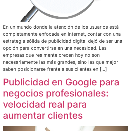
En un mundo donde la atención de los usuarios está
completamente enfocada en internet, contar con una
estrategia sólida de publicidad digital dejó de ser una
opción para convertirse en una necesidad. Las
empresas que realmente crecen hoy no son
necesariamente las más grandes, sino las que mejor
saben posicionarse frente a sus clientes en […]
Publicidad en Google para
negocios profesionales:
velocidad real para
aumentar clientes