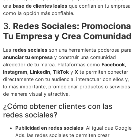
una
base de clientes leales
que confían en tu empresa
como la opción más confiable.
3.
Redes Sociales: Promociona
Tu Empresa y Crea Comunidad
Las
redes sociales
son una herramienta poderosa para
anunciar tu empresa
y construir una comunidad
alrededor de tu marca. Plataformas como
Facebook
,
Instagram
,
LinkedIn
,
TikTok
y
X
te permiten conectar
directamente con tu audiencia, interactuar con ellos y,
lo más importante, promocionar productos o servicios
de manera visual y atractiva.
¿Cómo obtener clientes con las
redes sociales?
Publicidad en redes sociales
: Al igual que Google
Ads, las redes sociales te permiten crear