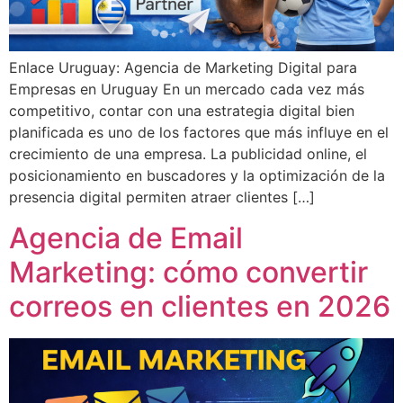
Enlace Uruguay: Agencia de Marketing Digital para
Empresas en Uruguay En un mercado cada vez más
competitivo, contar con una estrategia digital bien
planificada es uno de los factores que más influye en el
crecimiento de una empresa. La publicidad online, el
posicionamiento en buscadores y la optimización de la
presencia digital permiten atraer clientes […]
Agencia de Email
Marketing: cómo convertir
correos en clientes en 2026