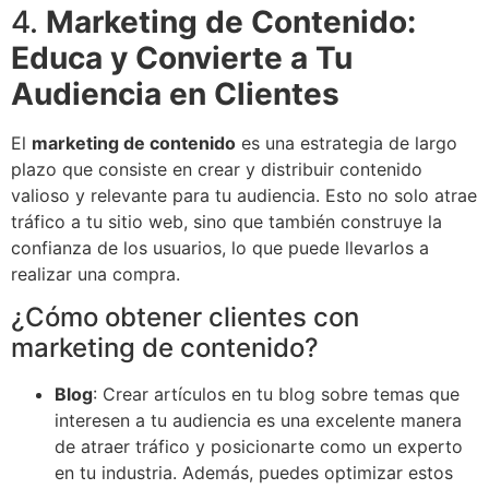
4.
Marketing de Contenido:
Educa y Convierte a Tu
Audiencia en Clientes
El
marketing de contenido
es una estrategia de largo
plazo que consiste en crear y distribuir contenido
valioso y relevante para tu audiencia. Esto no solo atrae
tráfico a tu sitio web, sino que también construye la
confianza de los usuarios, lo que puede llevarlos a
realizar una compra.
¿Cómo obtener clientes con
marketing de contenido?
Blog
: Crear artículos en tu blog sobre temas que
interesen a tu audiencia es una excelente manera
de atraer tráfico y posicionarte como un experto
en tu industria. Además, puedes optimizar estos