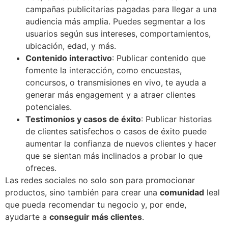
campañas publicitarias pagadas para llegar a una
audiencia más amplia. Puedes segmentar a los
usuarios según sus intereses, comportamientos,
ubicación, edad, y más.
Contenido interactivo
: Publicar contenido que
fomente la interacción, como encuestas,
concursos, o transmisiones en vivo, te ayuda a
generar más engagement y a atraer clientes
potenciales.
Testimonios y casos de éxito
: Publicar historias
de clientes satisfechos o casos de éxito puede
aumentar la confianza de nuevos clientes y hacer
que se sientan más inclinados a probar lo que
ofreces.
Las redes sociales no solo son para promocionar
productos, sino también para crear una
comunidad
leal
que pueda recomendar tu negocio y, por ende,
ayudarte a
conseguir más clientes
.