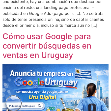
uno existente, hay una combinación que destaca por
encima del resto: una landing page profesional +
publicidad en Google Ads (pago por clic). No se trata
solo de tener presencia online, sino de captar clientes
desde el primer día, incluso si tu marca aún no […]
Cómo usar Google para
convertir búsquedas en
ventas en Uruguay