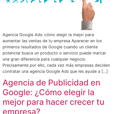
Agencia Google Ads: cómo elegir la mejor para
aumentar las ventas de tu empresa Aparecer en los
primeros resultados de Google cuando un cliente
potencial busca un producto o servicio puede marcar
una gran diferencia para cualquier negocio.
Precisamente por ello, cada vez más empresas deciden
contratar una agencia Google Ads que les ayude a […]
Agencia de Publicidad en
Google: ¿Cómo elegir la
mejor para hacer crecer tu
empresa?