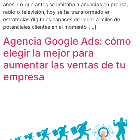
años. Lo que antes se limitaba a anuncios en prensa,
radio o televisión, hoy se ha transformado en
estrategias digitales capaces de llegar a miles de
potenciales clientes en el momento […]
Agencia Google Ads: cómo
elegir la mejor para
aumentar las ventas de tu
empresa