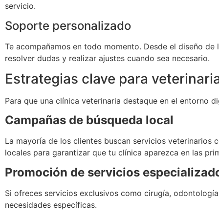
servicio.
Soporte personalizado
Te acompañamos en todo momento. Desde el diseño de la es
resolver dudas y realizar ajustes cuando sea necesario.
Estrategias clave para veterinari
Para que una clínica veterinaria destaque en el entorno d
Campañas de búsqueda local
La mayoría de los clientes buscan servicios veterinarios
locales para garantizar que tu clínica aparezca en las pri
Promoción de servicios especializad
Si ofreces servicios exclusivos como cirugía, odontologí
necesidades específicas.