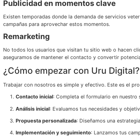
Publicidad en momentos clave
Existen temporadas donde la demanda de servicios veter
campañas para aprovechar estos momentos.
Remarketing
No todos los usuarios que visitan tu sitio web o hacen cl
aseguramos de mantener el contacto y convertir potenciale
¿Cómo empezar con Uru Digital?
Trabajar con nosotros es simple y efectivo. Este es el pr
Contacto inicial
: Completa el formulario en nuestro
Análisis inicial
: Evaluamos tus necesidades y objetiv
Propuesta personalizada
: Diseñamos una estrategia
Implementación y seguimiento
: Lanzamos tus camp