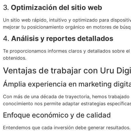
3.
Optimización del sitio web
Un sitio web rápido, intuitivo y optimizado para dispositi
mejorar tu posicionamiento orgánico en motores de búsq
4.
Análisis y reportes detallados
Te proporcionamos informes claros y detallados sobre el
obtenidos.
Ventajas de trabajar con Uru Digi
Ámplia experiencia en marketing digita
Con más de una década de trayectoria, hemos trabajado 
conocimiento nos permite adaptar estrategias específicas 
Enfoque económico y de calidad
Entendemos que cada inversión debe generar resultados.