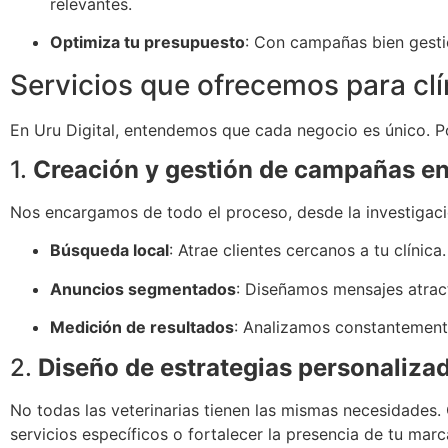
relevantes.
Optimiza tu presupuesto
: Con campañas bien gestio
Servicios que ofrecemos para clí
En Uru Digital, entendemos que cada negocio es único. P
1.
Creación y gestión de campañas e
Nos encargamos de todo el proceso, desde la investigació
Búsqueda local
: Atrae clientes cercanos a tu clínica.
Anuncios segmentados
: Diseñamos mensajes atrac
Medición de resultados
: Analizamos constantemente
2.
Diseño de estrategias personaliza
No todas las veterinarias tienen las mismas necesidades.
servicios específicos o fortalecer la presencia de tu marc