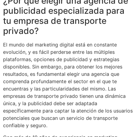
¿Por qué elegir una agencia de
publicidad especializada para
tu empresa de transporte
privado?
El mundo del marketing digital está en constante
evolución, y es fácil perderse entre las múltiples
plataformas, opciones de publicidad y estrategias
disponibles. Sin embargo, para obtener los mejores
resultados, es fundamental elegir una agencia que
comprenda profundamente el sector en el que te
encuentras y las particularidades del mismo. Las
empresas de transporte privado tienen una dinámica
única, y la publicidad debe ser adaptada
específicamente para captar la atención de los usuarios
potenciales que buscan un servicio de transporte
confiable y seguro.