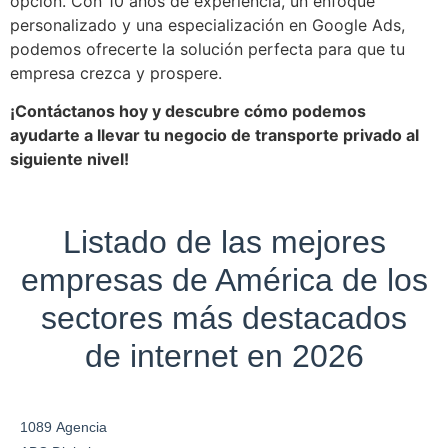
opción. Con 10 años de experiencia, un enfoque
personalizado y una especialización en Google Ads,
podemos ofrecerte la solución perfecta para que tu
empresa crezca y prospere.
¡Contáctanos hoy y descubre cómo podemos
ayudarte a llevar tu negocio de transporte privado al
siguiente nivel!
Listado de las mejores
empresas de América de los
sectores más destacados
de internet en 2026
1089 Agencia