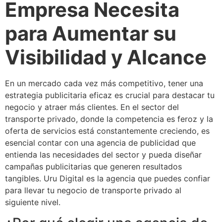
Empresa Necesita
para Aumentar su
Visibilidad y Alcance
En un mercado cada vez más competitivo, tener una
estrategia publicitaria eficaz es crucial para destacar tu
negocio y atraer más clientes. En el sector del
transporte privado, donde la competencia es feroz y la
oferta de servicios está constantemente creciendo, es
esencial contar con una agencia de publicidad que
entienda las necesidades del sector y pueda diseñar
campañas publicitarias que generen resultados
tangibles. Uru Digital es la agencia que puedes confiar
para llevar tu negocio de transporte privado al
siguiente nivel.