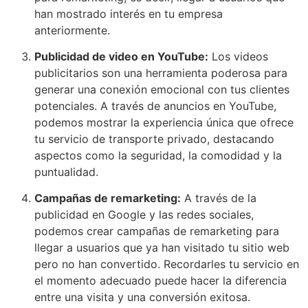
han mostrado interés en tu empresa
anteriormente.
Publicidad de video en YouTube:
Los videos
publicitarios son una herramienta poderosa para
generar una conexión emocional con tus clientes
potenciales. A través de anuncios en YouTube,
podemos mostrar la experiencia única que ofrece
tu servicio de transporte privado, destacando
aspectos como la seguridad, la comodidad y la
puntualidad.
Campañas de remarketing:
A través de la
publicidad en Google y las redes sociales,
podemos crear campañas de remarketing para
llegar a usuarios que ya han visitado tu sitio web
pero no han convertido. Recordarles tu servicio en
el momento adecuado puede hacer la diferencia
entre una visita y una conversión exitosa.