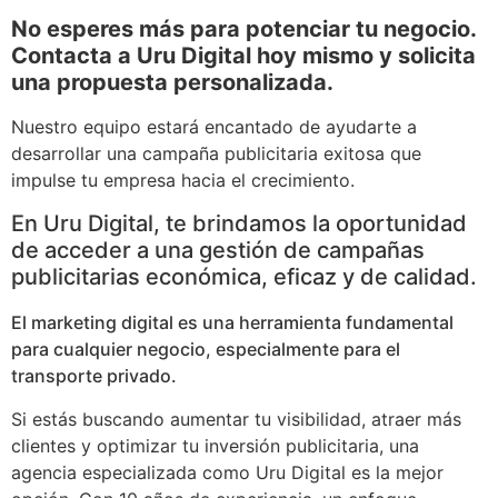
No esperes más para potenciar tu negocio.
Contacta a Uru Digital hoy mismo y solicita
una propuesta personalizada.
Nuestro equipo estará encantado de ayudarte a
desarrollar una campaña publicitaria exitosa que
impulse tu empresa hacia el crecimiento.
En Uru Digital, te brindamos la oportunidad
de acceder a una gestión de campañas
publicitarias económica, eficaz y de calidad.
El marketing digital es una herramienta fundamental
para cualquier negocio, especialmente para el
transporte privado.
Si estás buscando aumentar tu visibilidad, atraer más
clientes y optimizar tu inversión publicitaria, una
agencia especializada como Uru Digital es la mejor