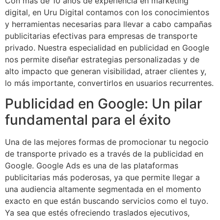
Con más de 10 años de experiencia en marketing
digital, en Uru Digital contamos con los conocimientos
y herramientas necesarias para llevar a cabo campañas
publicitarias efectivas para empresas de transporte
privado. Nuestra especialidad en publicidad en Google
nos permite diseñar estrategias personalizadas y de
alto impacto que generan visibilidad, atraer clientes y,
lo más importante, convertirlos en usuarios recurrentes.
Publicidad en Google: Un pilar
fundamental para el éxito
Una de las mejores formas de promocionar tu negocio
de transporte privado es a través de la publicidad en
Google. Google Ads es una de las plataformas
publicitarias más poderosas, ya que permite llegar a
una audiencia altamente segmentada en el momento
exacto en que están buscando servicios como el tuyo.
Ya sea que estés ofreciendo traslados ejecutivos,