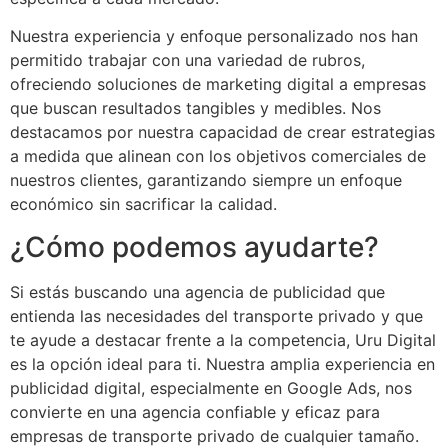
Nuestra experiencia y enfoque personalizado nos han
permitido trabajar con una variedad de rubros,
ofreciendo soluciones de marketing digital a empresas
que buscan resultados tangibles y medibles. Nos
destacamos por nuestra capacidad de crear estrategias
a medida que alinean con los objetivos comerciales de
nuestros clientes, garantizando siempre un enfoque
económico sin sacrificar la calidad.
¿Cómo podemos ayudarte?
Si estás buscando una agencia de publicidad que
entienda las necesidades del transporte privado y que
te ayude a destacar frente a la competencia, Uru Digital
es la opción ideal para ti. Nuestra amplia experiencia en
publicidad digital, especialmente en Google Ads, nos
convierte en una agencia confiable y eficaz para
empresas de transporte privado de cualquier tamaño.