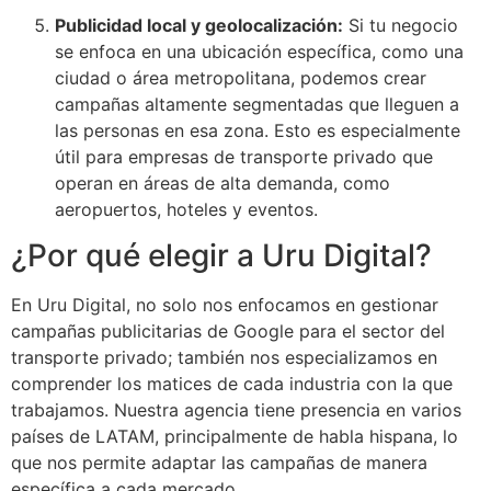
Publicidad local y geolocalización:
Si tu negocio
se enfoca en una ubicación específica, como una
ciudad o área metropolitana, podemos crear
campañas altamente segmentadas que lleguen a
las personas en esa zona. Esto es especialmente
útil para empresas de transporte privado que
operan en áreas de alta demanda, como
aeropuertos, hoteles y eventos.
¿Por qué elegir a Uru Digital?
En Uru Digital, no solo nos enfocamos en gestionar
campañas publicitarias de Google para el sector del
transporte privado; también nos especializamos en
comprender los matices de cada industria con la que
trabajamos. Nuestra agencia tiene presencia en varios
países de LATAM, principalmente de habla hispana, lo
que nos permite adaptar las campañas de manera
específica a cada mercado.