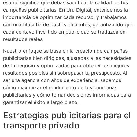
eso no significa que debas sacrificar la calidad de tus
campañas publicitarias. En Uru Digital, entendemos la
importancia de optimizar cada recurso, y trabajamos
con una filosofía de costos eficientes, garantizando que
cada centavo invertido en publicidad se traduzca en
resultados reales.
Nuestro enfoque se basa en la creación de campañas
publicitarias bien dirigidas, ajustadas a las necesidades
de tu negocio y optimizadas para obtener los mejores
resultados posibles sin sobrepasar tu presupuesto. Al
ser una agencia con años de experiencia, sabemos
cómo maximizar el rendimiento de tus campañas
publicitarias y cómo tomar decisiones informadas para
garantizar el éxito a largo plazo.
Estrategias publicitarias para el
transporte privado