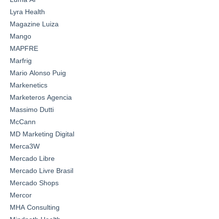
Lyra Health
Magazine Luiza
Mango
MAPFRE
Marfrig
Mario Alonso Puig
Markenetics
Marketeros Agencia
Massimo Dutti
McCann
MD Marketing Digital
Merca3W
Mercado Libre
Mercado Livre Brasil
Mercado Shops
Mercor
MHA Consulting