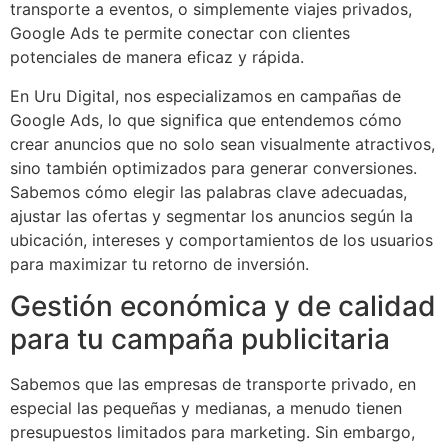
transporte a eventos, o simplemente viajes privados,
Google Ads te permite conectar con clientes
potenciales de manera eficaz y rápida.
En Uru Digital, nos especializamos en campañas de
Google Ads, lo que significa que entendemos cómo
crear anuncios que no solo sean visualmente atractivos,
sino también optimizados para generar conversiones.
Sabemos cómo elegir las palabras clave adecuadas,
ajustar las ofertas y segmentar los anuncios según la
ubicación, intereses y comportamientos de los usuarios
para maximizar tu retorno de inversión.
Gestión económica y de calidad
para tu campaña publicitaria
Sabemos que las empresas de transporte privado, en
especial las pequeñas y medianas, a menudo tienen
presupuestos limitados para marketing. Sin embargo,