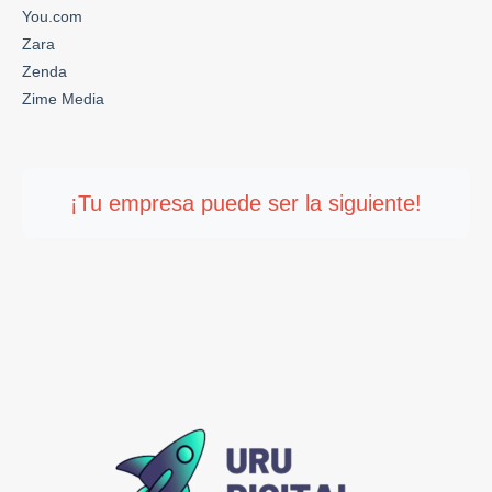
You.com
Zara
Zenda
Zime Media
¡Tu empresa puede ser la siguiente!