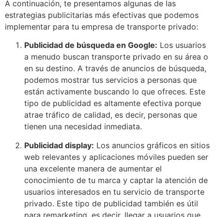
A continuación, te presentamos algunas de las
estrategias publicitarias más efectivas que podemos
implementar para tu empresa de transporte privado:
Publicidad de búsqueda en Google:
Los usuarios
a menudo buscan transporte privado en su área o
en su destino. A través de anuncios de búsqueda,
podemos mostrar tus servicios a personas que
están activamente buscando lo que ofreces. Este
tipo de publicidad es altamente efectiva porque
atrae tráfico de calidad, es decir, personas que
tienen una necesidad inmediata.
Publicidad display:
Los anuncios gráficos en sitios
web relevantes y aplicaciones móviles pueden ser
una excelente manera de aumentar el
conocimiento de tu marca y captar la atención de
usuarios interesados en tu servicio de transporte
privado. Este tipo de publicidad también es útil
para remarketing, es decir, llegar a usuarios que