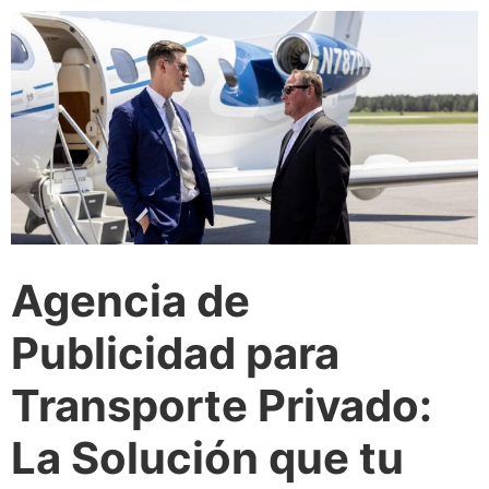
Agencia de
Publicidad para
Transporte Privado:
La Solución que tu