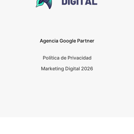
Agencia Google Partner
Política de Privacidad
Marketing Digital 2026