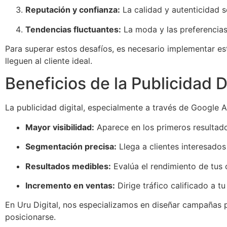
Reputación y confianza:
La calidad y autenticidad s
Tendencias fluctuantes:
La moda y las preferencia
Para superar estos desafíos, es necesario implementar est
lleguen al cliente ideal.
Beneficios de la Publicidad D
La publicidad digital, especialmente a través de Google A
Mayor visibilidad:
Aparece en los primeros resultado
Segmentación precisa:
Llega a clientes interesados
Resultados medibles:
Evalúa el rendimiento de tus 
Incremento en ventas:
Dirige tráfico calificado a t
En Uru Digital, nos especializamos en diseñar campañas p
posicionarse.