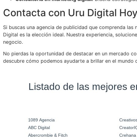
Contacta con Uru Digital Ho
Si buscas una agencia de publicidad que comprenda las n
Digital es la elección ideal. Nuestra experiencia, soluci
negocio.
No pierdas la oportunidad de destacar en un mercado com
descubre cómo podemos ayudarte a brillar en el mundo de
Listado de las mejores 
1089 Agencia
Creativos
ABC Digital
CreatorI
Abercrombie & Fitch
Crehana