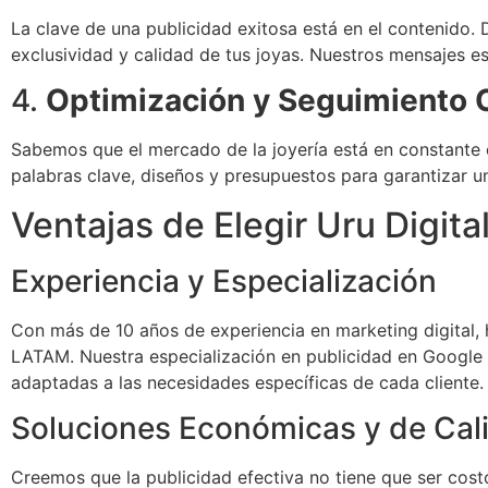
La clave de una publicidad exitosa está en el contenido.
exclusividad y calidad de tus joyas. Nuestros mensajes est
4.
Optimización y Seguimiento 
Sabemos que el mercado de la joyería está en constante
palabras clave, diseños y presupuestos para garantizar u
Ventajas de Elegir Uru Digita
Experiencia y Especialización
Con más de 10 años de experiencia en marketing digital,
LATAM. Nuestra especialización en publicidad en Google 
adaptadas a las necesidades específicas de cada cliente.
Soluciones Económicas y de Cal
Creemos que la publicidad efectiva no tiene que ser cos