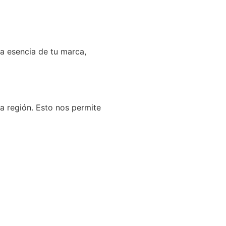
la esencia de tu marca,
a región. Esto nos permite