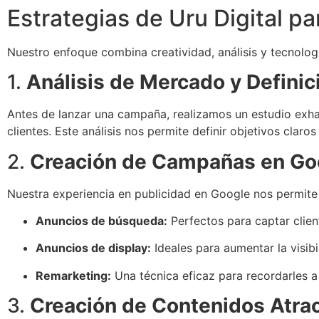
Estrategias de Uru Digital pa
Nuestro enfoque combina creatividad, análisis y tecnologí
1.
Análisis de Mercado y Definic
Antes de lanzar una campaña, realizamos un estudio exha
clientes. Este análisis nos permite definir objetivos claro
2.
Creación de Campañas en Go
Nuestra experiencia en publicidad en Google nos permite 
Anuncios de búsqueda:
Perfectos para captar clie
Anuncios de display:
Ideales para aumentar la visib
Remarketing:
Una técnica eficaz para recordarles a 
3.
Creación de Contenidos Atrac